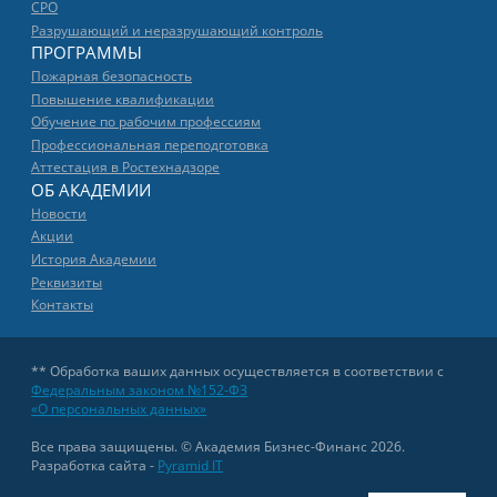
СРО
Разрушающий и неразрушающий контроль
ПРОГРАММЫ
Пожарная безопасность
Повышение квалификации
Обучение по рабочим профессиям
Профессиональная переподготовка
Аттестация в Ростехнадзоре
ОБ АКАДЕМИИ
Новости
Акции
История Академии
Реквизиты
Контакты
** Обработка ваших данных осуществляется в соответствии с
Федеральным законом №152-ФЗ
«О персональных данных»
Все права защищены. © Академия Бизнес-Финанс 2026.
Разработка сайта -
Pyramid IT