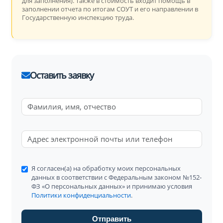
для заполнения). Также в стоимость входит помощь в
заполнении отчета по итогам СОУТ и его направлении в
Государственную инспекцию труда.
Оставить заявку
Я согласен(а) на обработку моих персональных
данных в соответствии с Федеральным законом №152-
ФЗ «О персональных данных» и принимаю условия
Политики конфиденциальности
.
Отправить