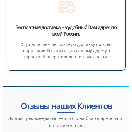
Бесплатная доставка на удобный Вам адрес по
всей России.
Осуществляем бесплатную доставку по всей
территории России по указанному адресу, с
гарантией оперативности и надежности.
Отзывы наших Клиентов
Лучшая рекомендация — это слова благодарности от
наших клиентов.