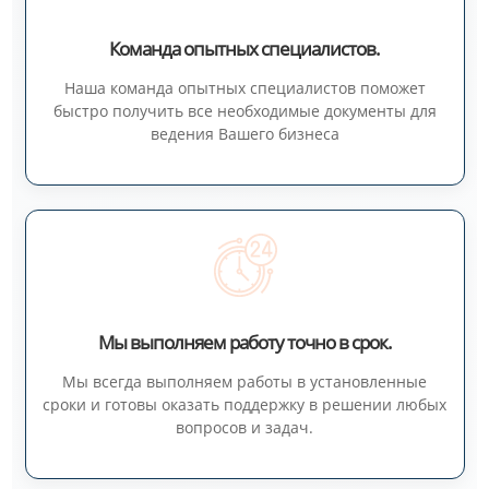
Команда опытных специалистов.
Наша команда опытных специалистов поможет
быстро получить все необходимые документы для
ведения Вашего бизнеса
Мы выполняем работу точно в срок.
Мы всегда выполняем работы в установленные
сроки и готовы оказать поддержку в решении любых
вопросов и задач.