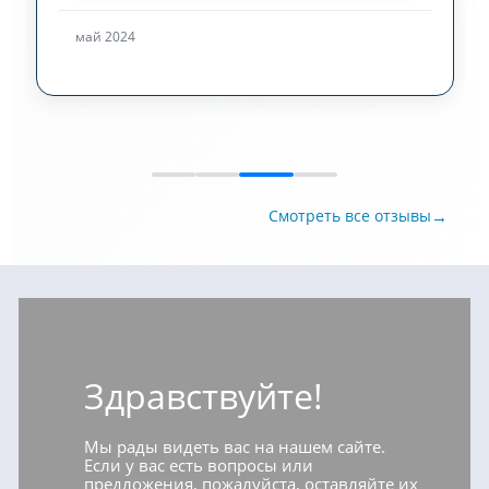
март 2026
→
Смотреть все отзывы
Здравствуйте!
Мы рады видеть вас на нашем сайте.
Если у вас есть вопросы или
предложения, пожалуйста, оставляйте их