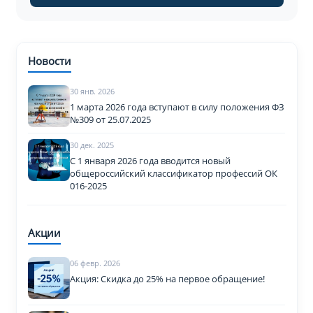
Новости
30 янв. 2026
1 марта 2026 года вступают в силу положения ФЗ
№309 от 25.07.2025
30 дек. 2025
С 1 января 2026 года вводится новый
общероссийский классификатор профессий ОК
016-2025
Акции
06 февр. 2026
Акция: Скидка до 25% на первое обращение!