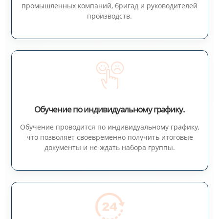
промышленных компаний, бригад и руководителей
производств.
Обучение по индивидуальному графику.
Обучение проводится по индивидуальному графику,
что позволяет своевременно получить итоговые
документы и не ждать набора группы.