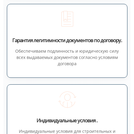
Гарантия легитимности документов по договору.
Обеспечиваем подлинность и юридическую силу
всех выдаваемых документов согласно условиям
договора
Индивидуальные условия .
Индивидуальные условия для строительных и