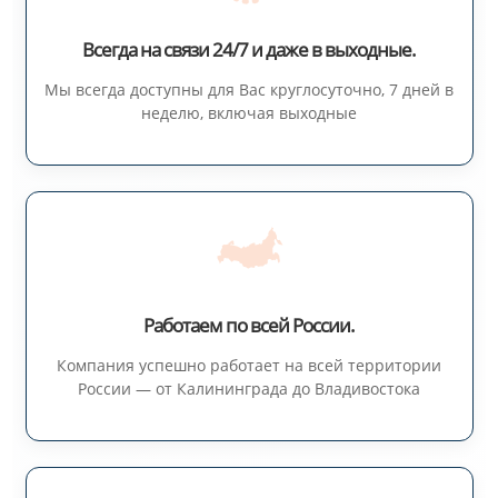
Всегда на связи 24/7 и даже в выходные.
Мы всегда доступны для Вас круглосуточно, 7 дней в
неделю, включая выходные
Работаем по всей России.
Компания успешно работает на всей территории
России — от Калининграда до Владивостока