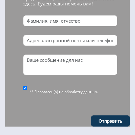
здесь. Будем рады помочь вам!
** Я согласен(а) на
обработку данных
.
Отправить