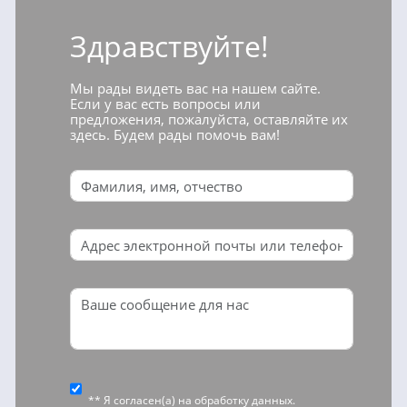
Здравствуйте!
Мы рады видеть вас на нашем сайте.
Если у вас есть вопросы или
предложения, пожалуйста, оставляйте их
здесь. Будем рады помочь вам!
** Я согласен(а) на
обработку данных
.