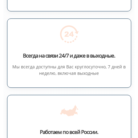
Всегда на связи 24/7 и даже в выходные.
Мы всегда доступны для Вас круглосуточно, 7 дней в
неделю, включая выходные
Работаем по всей России.