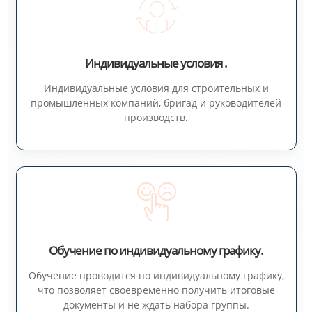
Индивидуальные условия .
Индивидуальные условия для строительных и
промышленных компаний, бригад и руководителей
производств.
Обучение по индивидуальному графику.
Обучение проводится по индивидуальному графику,
что позволяет своевременно получить итоговые
документы и не ждать набора группы.