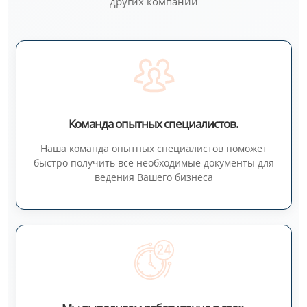
других компаний
Команда опытных специалистов.
Наша команда опытных специалистов поможет
быстро получить все необходимые документы для
ведения Вашего бизнеса