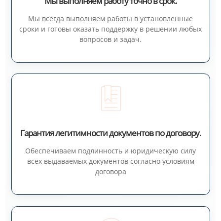
Мы выполняем работу точно в срок.
Мы всегда выполняем работы в установленные
сроки и готовы оказать поддержку в решении любых
вопросов и задач.
Гарантия легитимности документов по договору.
Обеспечиваем подлинность и юридическую силу
всех выдаваемых документов согласно условиям
договора