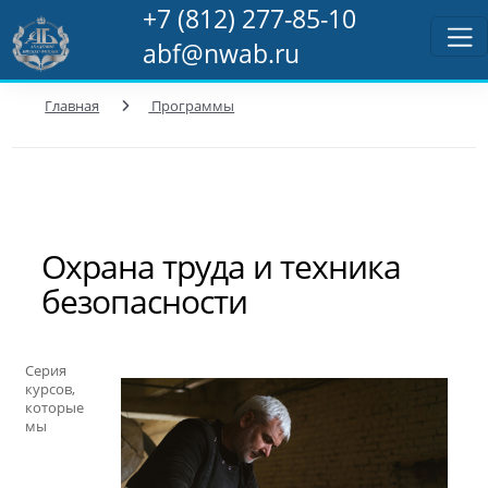
+7 (812) 277-85-10
abf@nwab.ru
Главная
Программы
Охрана труда и техника
безопасности
Серия
курсов,
которые
мы