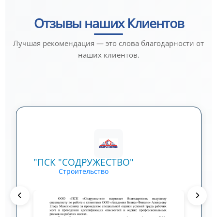
Отзывы наших Клиентов
Лучшая рекомендация — это слова благодарности от
наших клиентов.
"ПСК "СОДРУЖЕСТВО"
Строительство