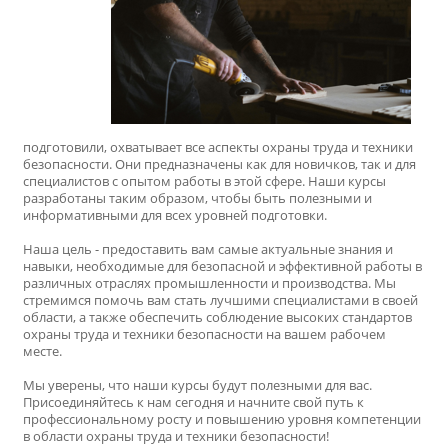
подготовили, охватывает все аспекты охраны труда и техники
безопасности. Они предназначены как для новичков, так и для
специалистов с опытом работы в этой сфере. Наши курсы
разработаны таким образом, чтобы быть полезными и
информативными для всех уровней подготовки.
Наша цель - предоставить вам самые актуальные знания и
навыки, необходимые для безопасной и эффективной работы в
различных отраслях промышленности и производства. Мы
стремимся помочь вам стать лучшими специалистами в своей
области, а также обеспечить соблюдение высоких стандартов
охраны труда и техники безопасности на вашем рабочем
месте.
Мы уверены, что наши курсы будут полезными для вас.
Присоединяйтесь к нам сегодня и начните свой путь к
профессиональному росту и повышению уровня компетенции
в области охраны труда и техники безопасности!