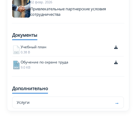
02 февр. 2026
Привлекательные партнерские условия
сотрудничества
Документы
Учебный план
0.38 B
Обучение по охране труда
9.0 KB
Дополнительно
→
Услуги