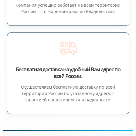
Компания успешно работает на всей территории
России — от Калининграда до Владивостока
Бесплатная доставка на удобный Вам адрес по
всей России.
Осуществляем бесплатную доставку по всей
территории России по указанному адресу, с
гарантией оперативности и надежности.