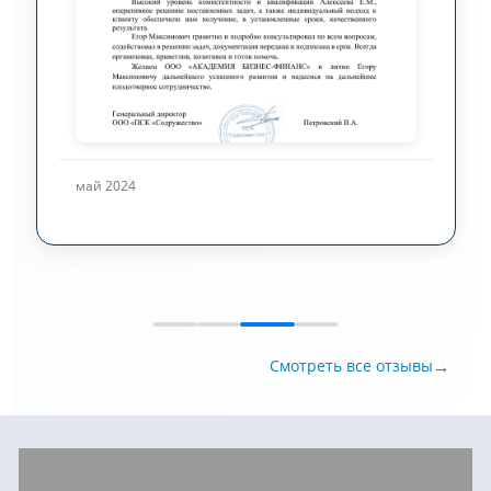
май 2024
→
Смотреть все отзывы