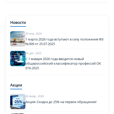
Новости
30 янв. 2026
1 марта 2026 года вступают в силу положения ФЗ
№309 от 25.07.2025
30 дек. 2025
С 1 января 2026 года вводится новый
общероссийский классификатор профессий ОК
016-2025
Акции
06 февр. 2026
Акция: Скидка до 25% на первое обращение!