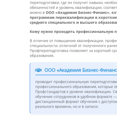
переподготовки, где он получит навыки, необ
обязанностей и уровень квалификации, соотве
можно в
ООО «Академия Бизнес-Финанс», ко
программам переквалификации в короткие 
среднего специального и высшего образова
Кому нужно проходить профессиональную п
В отличие от повышения квалификации, профе
специальности, отличной от полученного ране
Профпереподготовка позволяет за короткий ср
образования.
ООО «Академия Бизнес-Финанс
проводит профессиональную переподготовк
профессионального образования, которые 
Профстандартов к уровню квалификации. Св
обучение сотрудников в удобном формате —
дистанционный формат обучения с доступом
реального времени, но и в записи.