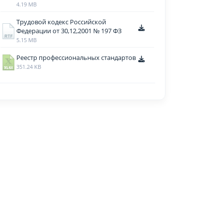
4.19 MB
Трудовой кодекс Российской
Федерации от 30,12,2001 № 197 ФЗ
5.15 MB
Реестр профессиональных стандартов
351.24 KB