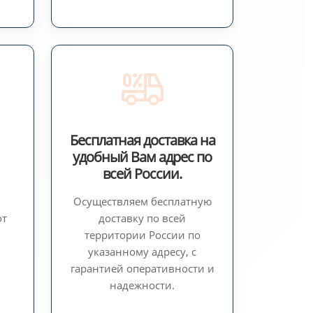
Бесплатная доставка на
удобный Вам адрес по
всей России.
Осуществляем бесплатную
от
доставку по всей
территории России по
указанному адресу, с
гарантией оперативности и
надежности.