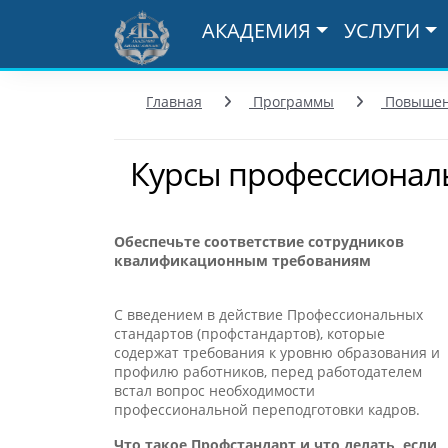
АКАДЕМИЯ
УСЛУГИ
Главная
Программы
Повышен
Курсы профессионал
Обеспечьте соответствие сотрудников
квалификационным требованиям
С введением в действие Профессиональных
стандартов (профстандартов), которые
содержат требования к уровню образования и
профилю работников, перед работодателем
встал вопрос необходимости
профессиональной переподготовки кадров.
Что такое Профстандарт и что делать, если