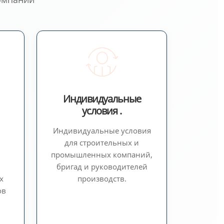
Индивидуальные
условия .
Индивидуальные условия
для строительных и
промышленных компаний,
бригад и руководителей
х
производств.
ов